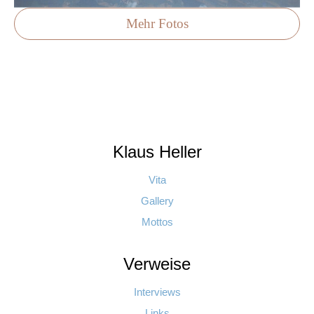
Mehr Fotos
Klaus Heller
Vita
Gallery
Mottos
Verweise
Interviews
Links