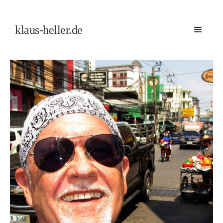
klaus-heller.de