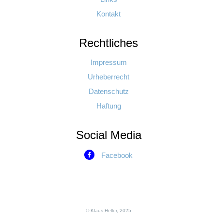
Kontakt
Rechtliches
Impressum
Urheberrecht
Datenschutz
Haftung
Social Media
Facebook
© Klaus Heller, 2025