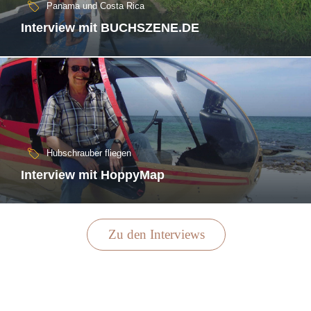
Panama und Costa Rica
Interview mit BUCHSZENE.DE
Hubschrauber fliegen
Interview mit HoppyMap
Zu den Interviews