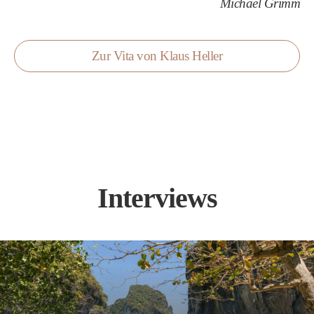
Michael Grimm
Zur Vita von Klaus Heller
Interviews