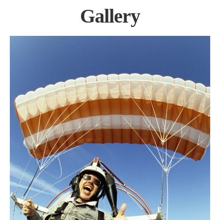
Gallery