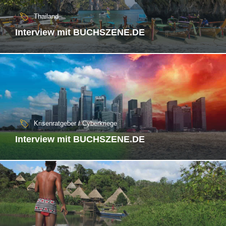
Thailand
Interview mit BUCHSZENE.DE
Krisenratgeber / Cyberkriege
Interview mit BUCHSZENE.DE