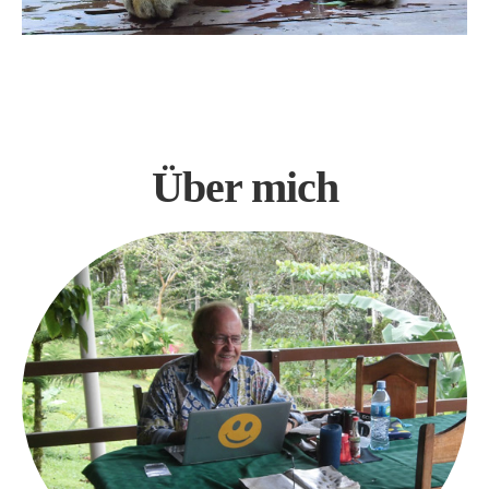
Über mich