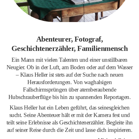
Abenteurer, Fotograf,
Geschichtenerzähler, Familienmensch
Ein Mann mit vielen Talenten und einer unstillbaren
Neugier. Ob in der Luft, am Boden oder auf dem Wasser
– Klaus Heller ist stets auf der Suche nach neuen
Herausforderungen. Von waghalsigen
Fallschirmsprüngen über atemberaubende
Hubschrauberflüge bis hin zu spannenden Reportagen.
Klaus Heller hat ein Leben geführt, das seinesgleichen
sucht. Seine Abenteuer hält er mit der Kamera fest und
teilt seine Erlebnisse als Geschichtenerzähler. Begleite ihn
auf seiner Reise durch die Zeit und lasse dich inspirieren.