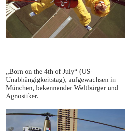
„Born on the 4th of July“ (US-
Unabhängigkeitstag), aufgewachsen in
München, bekennender Weltbürger und
Agnostiker.