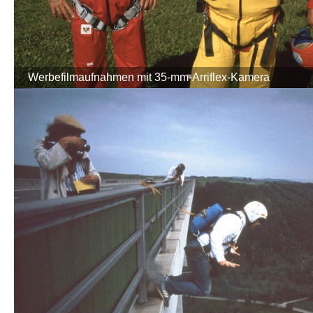
Werbefilmaufnahmen mit 35-mm-Arriflex-Kamera