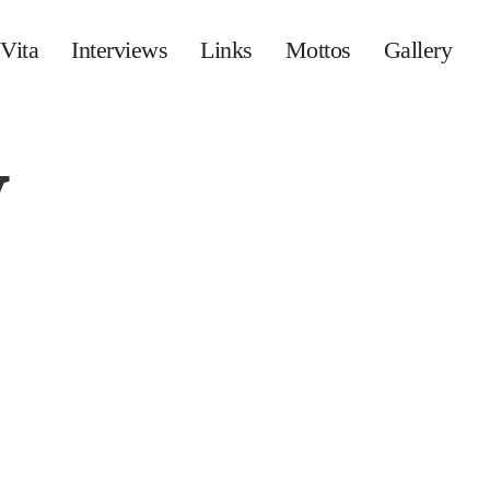
Vita
Interviews
Links
Mottos
Gallery
y