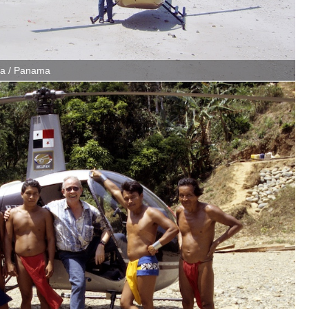
ra / Panama