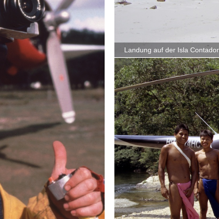
Landung auf der Isla Contado