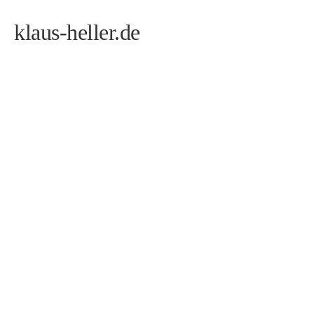
klaus-heller.de