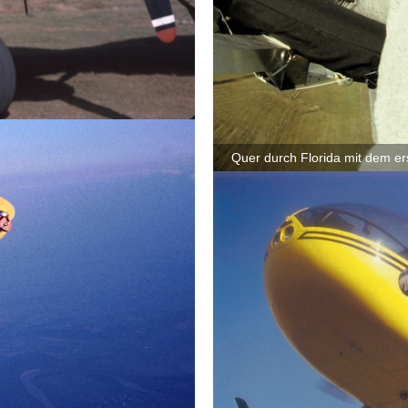
Quer durch Florida mit dem er