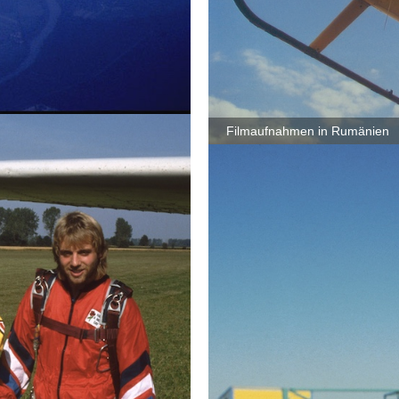
Filmaufnahmen in Rumänien