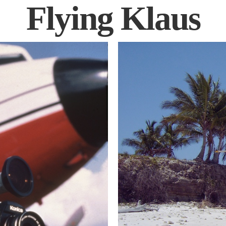
Flying Klaus